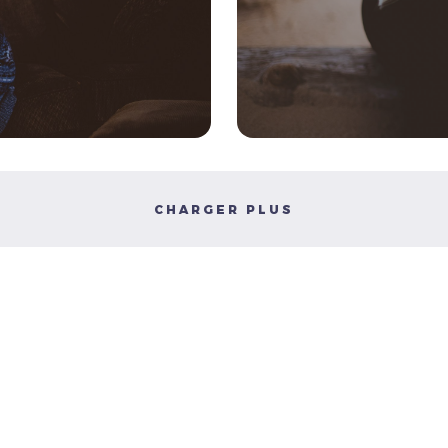
CHARGER PLUS