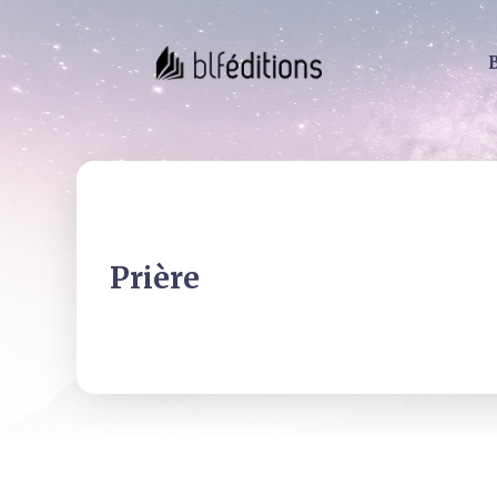
Prière