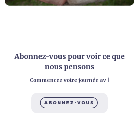
Abonnez-vous pour voir ce que
nous pensons
Commencez votre journée ave
|
ABONNEZ-VOUS