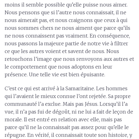
moins il semble possible qu’elle puisse nous aimer.
Nous pensons que si l’autre nous connaissait, il ne
nous aimerait pas, et nous craignons que ceux à qui
nous sommes chers ne nous aiment que parce qu’ils
ne nous connaissent pas vraiment. En conséquence,
nous passons la majeure partie de notre vie à filtrer
ce que les autres voient et savent de nous. Nous
retouchons l’image que nous renvoyons aux autres et
le comportement que nous adoptons en leur
présence. Une telle vie est bien épuisante.
C’est ce qui est arrivé à la Samaritaine. Les hommes
qui l’avaient le mieux connue l’ont rejetée. Sa propre
communauté l’a exclue. Mais pas Jésus. Lorsqu’il l’a
vue, il n’a pas fui de dégoût, ni ne lui a fait de leçon de
morale. Il est entré en relation avec elle, mais pas
parce qu’il ne la connaissait pas assez pour qu’elle le
répugne. En vérité, il connaissait toute son histoire, y