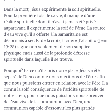
Dans la mort, Jésus expérimente la soif spirituelle.
Pour la première fois de sa vie, il manque d’une
réalité spirituelle dont il n’avait jamais été privé
auparavant. Il expérimente la soif de l’âme. La source
d’eau vive qu’il a offerte à la Samaritaine est
désormais à sec. Et de la croix, il crie: « J’ai soif » (Jean
19: 28), signe non seulement de son supplice
physique, mais aussi de la profonde détresse
spirituelle dans laquelle il se trouve.
Pourquoi? Parce qu’il a pris notre place. Jésus a été
séparé de Dieu comme nous méritions de l’être, afin
que nous puissions entrer en relation avec le Père. Il a
connu la soif, conséquence de l’aridité spirituelle de
notre cœur, pour que nous puissions nous abreuver
de l’eau vive de la communion avec Dieu, une
communion capable d’assouvir les plus grands