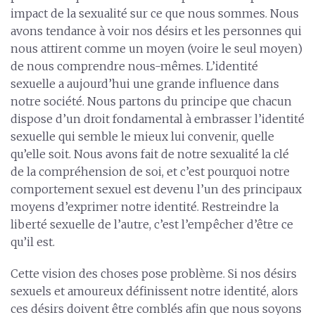
impact de la sexualité sur ce que nous sommes. Nous
avons tendance à voir nos désirs et les personnes qui
nous attirent comme un moyen (voire le seul moyen)
de nous comprendre nous-mêmes. L’identité
sexuelle a aujourd’hui une grande influence dans
notre société. Nous partons du principe que chacun
dispose d’un droit fondamental à embrasser l’identité
sexuelle qui semble le mieux lui convenir, quelle
qu’elle soit. Nous avons fait de notre sexualité la clé
de la compréhension de soi, et c’est pourquoi notre
comportement sexuel est devenu l’un des principaux
moyens d’exprimer notre identité. Restreindre la
liberté sexuelle de l’autre, c’est l’empêcher d’être ce
qu’il est.
Cette vision des choses pose problème. Si nos désirs
sexuels et amoureux définissent notre identité, alors
ces désirs doivent être comblés afin que nous soyons