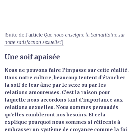
[Suite de l’article
Que nous enseigne la Samaritaine sur
notre satisfaction sexuelle?
]
Une soif apaisée
Nous ne pouvons faire l’impasse sur cette réalité.
Dans notre culture, beaucoup tentent d’étancher
la soif de leur âme par le sexe ou par les
relations amoureuses. C’est la raison pour
laquelle nous accordons tant d’importance aux
relations sexuelles. Nous sommes persuadés
qu’elles combleront nos besoins. Et cela
explique pourquoi nous sommes si réticents à
embrasser un système de croyance comme la foi