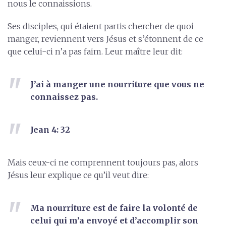
nous le connaissions.
Ses disciples, qui étaient partis chercher de quoi
manger, reviennent vers Jésus et s’étonnent de ce
que celui-ci n’a pas faim. Leur maître leur dit:
J’ai à manger une nourriture que vous ne
connaissez pas.
Jean 4: 32
Mais ceux-ci ne comprennent toujours pas, alors
Jésus leur explique ce qu’il veut dire:
Ma nourriture est de faire la volonté de
celui qui m’a envoyé et d’accomplir son