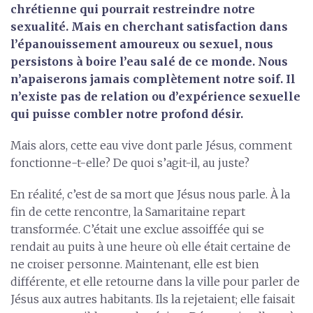
chrétienne qui pourrait restreindre notre
sexualité. Mais en cherchant satisfaction dans
l’épanouissement amoureux ou sexuel, nous
persistons à boire l’eau salé de ce monde. Nous
n’apaiserons jamais complètement notre soif. Il
n’existe pas de relation ou d’expérience sexuelle
qui puisse combler notre profond désir.
Mais alors, cette eau vive dont parle Jésus, comment
fonctionne-t-elle? De quoi s’agit-il, au juste?
En réalité, c’est de sa mort que Jésus nous parle. À la
fin de cette rencontre, la Samaritaine repart
transformée. C’était une exclue assoiffée qui se
rendait au puits à une heure où elle était certaine de
ne croiser personne. Maintenant, elle est bien
différente, et elle retourne dans la ville pour parler de
Jésus aux autres habitants. Ils la rejetaient; elle faisait