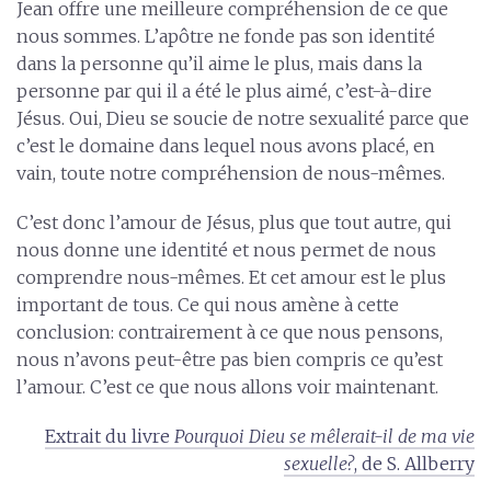
Jean offre une meilleure compréhension de ce que
nous sommes. L’apôtre ne fonde pas son identité
dans la personne qu’il aime le plus, mais dans la
personne par qui il a été le plus aimé, c’est-à-dire
Jésus. Oui, Dieu se soucie de notre sexualité parce que
c’est le domaine dans lequel nous avons placé, en
vain, toute notre compréhension de nous-mêmes.
C’est donc l’amour de Jésus, plus que tout autre, qui
nous donne une identité et nous permet de nous
comprendre nous-mêmes. Et cet amour est le plus
important de tous. Ce qui nous amène à cette
conclusion: contrairement à ce que nous pensons,
nous n’avons peut-être pas bien compris ce qu’est
l’amour. C’est ce que nous allons voir maintenant.
Extrait du livre
Pourquoi Dieu se mêlerait-il de ma vie
sexuelle?
, de S. Allberry