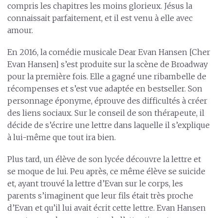
compris les chapitres les moins glorieux. Jésus la
connaissait parfaitement, et il est venu à elle avec
amour.
En 2016, la comédie musicale Dear Evan Hansen [Cher
Evan Hansen] s’est produite sur la scène de Broadway
pour la première fois. Elle a gagné une ribambelle de
récompenses et s’est vue adaptée en bestseller. Son
personnage éponyme, éprouve des difficultés à créer
des liens sociaux. Sur le conseil de son thérapeute, il
décide de s’écrire une lettre dans laquelle il s’explique
à lui-même que tout ira bien.
Plus tard, un élève de son lycée découvre la lettre et
se moque de lui. Peu après, ce même élève se suicide
et, ayant trouvé la lettre d’Evan sur le corps, les
parents s’imaginent que leur fils était très proche
d’Evan et qu’il lui avait écrit cette lettre. Evan Hansen