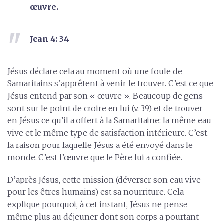
œuvre.
Jean 4: 34
Jésus déclare cela au moment où une foule de
Samaritains s’apprêtent à venir le trouver. C’est ce que
Jésus entend par son « œuvre ». Beaucoup de gens
sont sur le point de croire en lui (v. 39) et de trouver
en Jésus ce qu’il a offert à la Samaritaine: la même eau
vive et le même type de satisfaction intérieure. C’est
la raison pour laquelle Jésus a été envoyé dans le
monde. C’est l’œuvre que le Père lui a confiée.
D’après Jésus, cette mission (déverser son eau vive
pour les êtres humains) est sa nourriture. Cela
explique pourquoi, à cet instant, Jésus ne pense
même plus au déjeuner dont son corps a pourtant