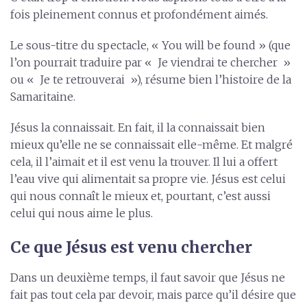
fois pleinement connus et profondément aimés.
Le sous-titre du spectacle, « You will be found » (que
l’on pourrait traduire par « Je viendrai te chercher »
ou « Je te retrouverai »), résume bien l’histoire de la
Samaritaine.
Jésus la connaissait. En fait, il la connaissait bien
mieux qu’elle ne se connaissait elle-même. Et malgré
cela, il l’aimait et il est venu la trouver. Il lui a offert
l’eau vive qui alimentait sa propre vie. Jésus est celui
qui nous connaît le mieux et, pourtant, c’est aussi
celui qui nous aime le plus.
Ce que Jésus est venu chercher
Dans un deuxième temps, il faut savoir que Jésus ne
fait pas tout cela par devoir, mais parce qu’il désire que