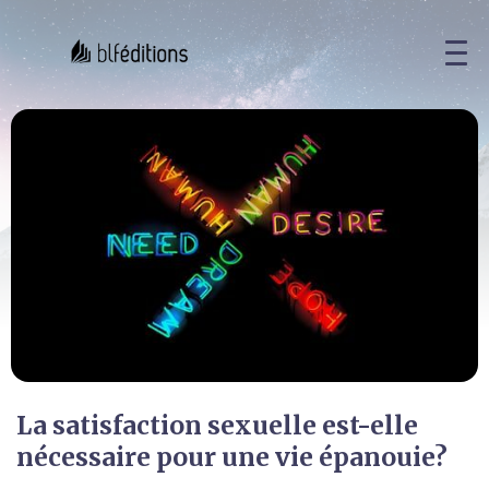
La satisfaction sexuelle est-elle
nécessaire pour une vie épanouie?