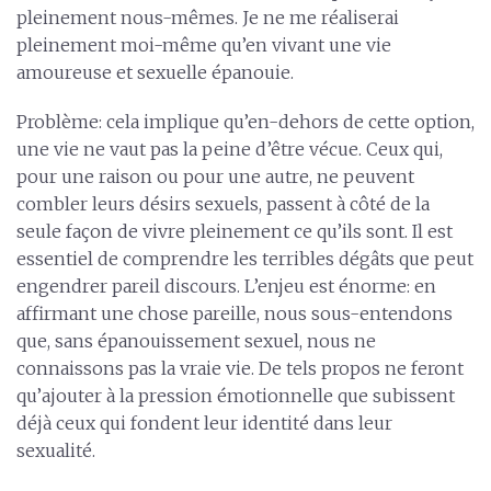
pleinement nous-mêmes. Je ne me réaliserai
pleinement moi-même qu’en vivant une vie
amoureuse et sexuelle épanouie.
Problème: cela implique qu’en-dehors de cette option,
une vie ne vaut pas la peine d’être vécue. Ceux qui,
pour une raison ou pour une autre, ne peuvent
combler leurs désirs sexuels, passent à côté de la
seule façon de vivre pleinement ce qu’ils sont. Il est
essentiel de comprendre les terribles dégâts que peut
engendrer pareil discours. L’enjeu est énorme: en
affirmant une chose pareille, nous sous-entendons
que, sans épanouissement sexuel, nous ne
connaissons pas la vraie vie. De tels propos ne feront
qu’ajouter à la pression émotionnelle que subissent
déjà ceux qui fondent leur identité dans leur
sexualité.