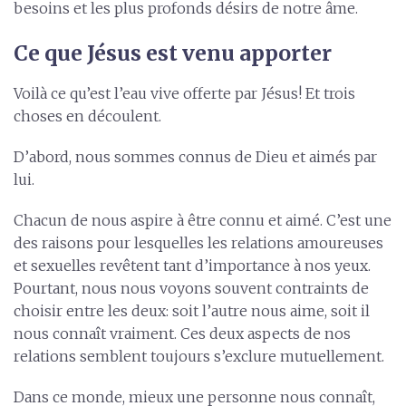
besoins et les plus profonds désirs de notre âme.
Ce que Jésus est venu apporter
Voilà ce qu’est l’eau vive offerte par Jésus! Et trois
choses en découlent.
D’abord, nous sommes connus de Dieu et aimés par
lui.
Chacun de nous aspire à être connu et aimé. C’est une
des raisons pour lesquelles les relations amoureuses
et sexuelles revêtent tant d’importance à nos yeux.
Pourtant, nous nous voyons souvent contraints de
choisir entre les deux: soit l’autre nous aime, soit il
nous connaît vraiment. Ces deux aspects de nos
relations semblent toujours s’exclure mutuellement.
Dans ce monde, mieux une personne nous connaît,