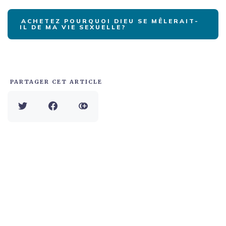
ACHETEZ POURQUOI DIEU SE MÊLERAIT-
IL DE MA VIE SEXUELLE?
PARTAGER CET ARTICLE