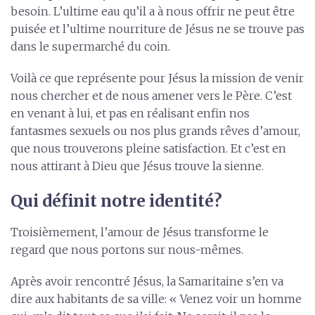
besoin. L’ultime eau qu’il a à nous offrir ne peut être
puisée et l’ultime nourriture de Jésus ne se trouve pas
dans le supermarché du coin.
Voilà ce que représente pour Jésus la mission de venir
nous chercher et de nous amener vers le Père. C’est
en venant à lui, et pas en réalisant enfin nos
fantasmes sexuels ou nos plus grands rêves d’amour,
que nous trouverons pleine satisfaction. Et c’est en
nous attirant à Dieu que Jésus trouve la sienne.
Qui définit notre identité?
Troisièmement, l’amour de Jésus transforme le
regard que nous portons sur nous-mêmes.
Après avoir rencontré Jésus, la Samaritaine s’en va
dire aux habitants de sa ville: « Venez voir un homme