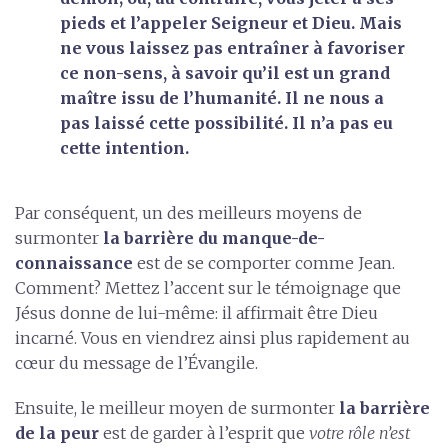
pieds et l’appeler Seigneur et Dieu. Mais
ne vous laissez pas entraîner à favoriser
ce non-sens, à savoir qu’il est un grand
maître issu de l’humanité. Il ne nous a
pas laissé cette possibilité. Il n’a pas eu
cette intention.
Par conséquent, un des meilleurs moyens de
surmonter
la barrière du manque-de-
connaissance
est de se comporter comme Jean.
Comment? Mettez l’accent sur le témoignage que
Jésus donne de lui-même: il affirmait être Dieu
incarné. Vous en viendrez ainsi plus rapidement au
cœur du message de l’Évangile.
Ensuite, le meilleur moyen de surmonter
la barrière
de la peur
est de garder à l’esprit que
votre rôle n’est