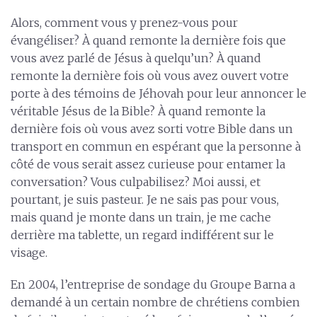
Alors, comment vous y prenez-vous pour
évangéliser? À quand remonte la dernière fois que
vous avez parlé de Jésus à quelqu’un? À quand
remonte la dernière fois où vous avez ouvert votre
porte à des témoins de Jéhovah pour leur annoncer le
véritable Jésus de la Bible? À quand remonte la
dernière fois où vous avez sorti votre Bible dans un
transport en commun en espérant que la personne à
côté de vous serait assez curieuse pour entamer la
conversation? Vous culpabilisez? Moi aussi, et
pourtant, je suis pasteur. Je ne sais pas pour vous,
mais quand je monte dans un train, je me cache
derrière ma tablette, un regard indifférent sur le
visage.
En 2004, l’entreprise de sondage du Groupe Barna a
demandé à un certain nombre de chrétiens combien