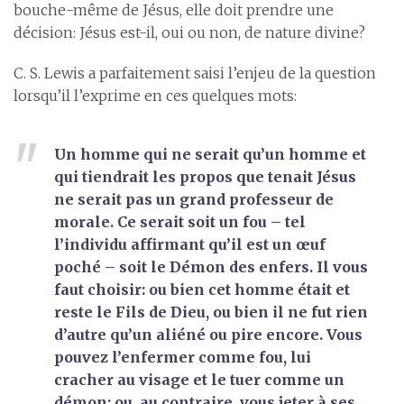
bouche-même de Jésus, elle doit prendre une
décision: Jésus est-il, oui ou non, de nature divine?
C. S. Lewis a parfaitement saisi l’enjeu de la question
lorsqu’il l’exprime en ces quelques mots:
Un homme qui ne serait qu’un homme et
qui tiendrait les propos que tenait Jésus
ne serait pas un grand professeur de
morale. Ce serait soit un fou – tel
l’individu affirmant qu’il est un œuf
poché – soit le Démon des enfers. Il vous
faut choisir: ou bien cet homme était et
reste le Fils de Dieu, ou bien il ne fut rien
d’autre qu’un aliéné ou pire encore. Vous
pouvez l’enfermer comme fou, lui
cracher au visage et le tuer comme un
démon; ou, au contraire, vous jeter à ses