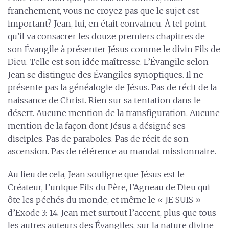
franchement, vous ne croyez pas que le sujet est
important? Jean, lui, en était convaincu. À tel point
qu’il va consacrer les douze premiers chapitres de
son Évangile à présenter Jésus comme le divin Fils de
Dieu. Telle est son idée maîtresse. L’Évangile selon
Jean se distingue des Évangiles synoptiques. Il ne
présente pas la généalogie de Jésus. Pas de récit de la
naissance de Christ. Rien sur sa tentation dans le
désert. Aucune mention de la transfiguration. Aucune
mention de la façon dont Jésus a désigné ses
disciples. Pas de paraboles. Pas de récit de son
ascension. Pas de référence au mandat missionnaire.
Au lieu de cela, Jean souligne que Jésus est le
Créateur, l’unique Fils du Père, l’Agneau de Dieu qui
ôte les péchés du monde, et même le « JE SUIS »
d’Exode 3: 14. Jean met surtout l’accent, plus que tous
les autres auteurs des Évangiles, sur la nature divine