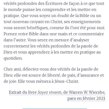
vérités profondes des Écritures de façon à ce que tout
le monde puisse les comprendre et les mettre en
pratique. Que vous soyez un érudit de la Bible ou un
tout nouveau croyant en Christ, ses enseignements
vous seront bénéfiques, comme ils l’ont été pour moi.
Prenez votre Bible dans une main et ce commentaire
dans l’autre. Vous serez en mesure d’analyser
correctement les vérités profondes de la parole de
Dieu et vous apprendrez à les mettre en pratique au
quotidien.
Cher ami, délectez-vous des vérités de la parole de
Dieu: elle est source de liberté, de paix, d’assurance et
de joie. Elle vous mènera à Jésus-Christ.
Extrait du livre
Soyez vivants
, de Warren W. Wiersbe,
paru en février 2021