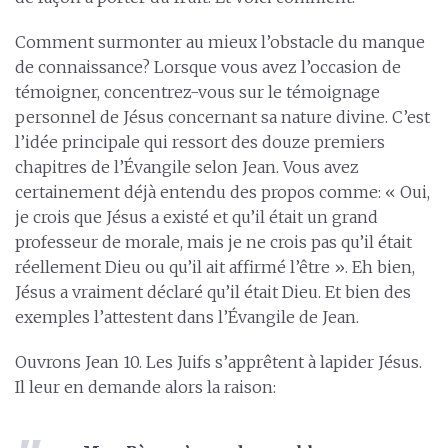
Comment surmonter au mieux l’obstacle du manque
de connaissance? Lorsque vous avez l’occasion de
témoigner, concentrez-vous sur le témoignage
personnel de Jésus concernant sa nature divine. C’est
l’idée principale qui ressort des douze premiers
chapitres de l’Évangile selon Jean. Vous avez
certainement déjà entendu des propos comme: « Oui,
je crois que Jésus a existé et qu’il était un grand
professeur de morale, mais je ne crois pas qu’il était
réellement Dieu ou qu’il ait affirmé l’être ». Eh bien,
Jésus a vraiment déclaré qu’il était Dieu. Et bien des
exemples l’attestent dans l’Évangile de Jean.
Ouvrons Jean 10. Les Juifs s’apprêtent à lapider Jésus.
Il leur en demande alors la raison: