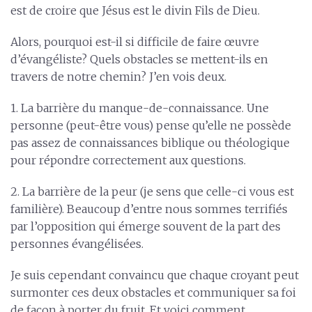
est de croire que Jésus est le divin Fils de Dieu.
Alors, pourquoi est-il si difficile de faire œuvre
d’évangéliste? Quels obstacles se mettent-ils en
travers de notre chemin? J’en vois deux.
1. La barrière du manque-de-connaissance. Une
personne (peut-être vous) pense qu’elle ne possède
pas assez de connaissances biblique ou théologique
pour répondre correctement aux questions.
2. La barrière de la peur (je sens que celle-ci vous est
familière). Beaucoup d’entre nous sommes terrifiés
par l’opposition qui émerge souvent de la part des
personnes évangélisées.
Je suis cependant convaincu que chaque croyant peut
surmonter ces deux obstacles et communiquer sa foi
de façon à porter du fruit. Et voici comment.