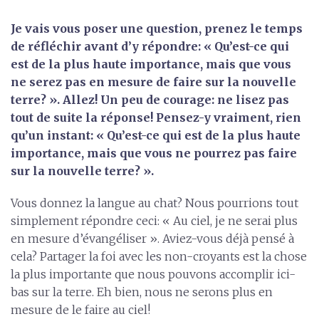
Je vais vous poser une question, prenez le temps
de réfléchir avant d’y répondre: « Qu’est-ce qui
est de la plus haute importance, mais que vous
ne serez pas en mesure de faire sur la nouvelle
terre? ». Allez! Un peu de courage: ne lisez pas
tout de suite la réponse! Pensez-y vraiment, rien
qu’un instant: « Qu’est-ce qui est de la plus haute
importance, mais que vous ne pourrez pas faire
sur la nouvelle terre? ».
Vous donnez la langue au chat? Nous pourrions tout
simplement répondre ceci: « Au ciel, je ne serai plus
en mesure d’évangéliser ». Aviez-vous déjà pensé à
cela? Partager la foi avec les non-croyants est la chose
la plus importante que nous pouvons accomplir ici-
bas sur la terre. Eh bien, nous ne serons plus en
mesure de le faire au ciel!