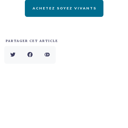
ACHETEZ SOYEZ VIVANTS
PARTAGER CET ARTICLE