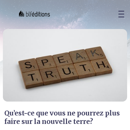
Qu’est-ce que vous ne pourrez plus
faire sur la nouvelle terre?