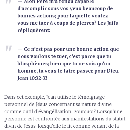
— Mon Père m’a rendu capable
d’accomplir sous vos yeux beaucoup de
bonnes actions; pour laquelle voulez-
vous me tuer à coups de pierres? Les Juifs
répliquèrent:
— Ce n’est pas pour une bonne action que
nous voulons te tuer, c’est parce que tu
blasphèmes; bien que tu ne sois qu’un
homme, tu veux te faire passer pour Dieu.
Jean 10:32-33
Dans cet exemple, Jean utilise le témoignage
personnel de Jésus concernant sa nature divine
comme outil d’évangélisation. Pourquoi? Lorsqu’une
personne est confrontée aux manifestations du statut
divin de Jésus, lorsqu’elle le lit comme venant de la