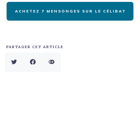
ACHETEZ 7 MENSONGES SUR LE CÉLIBAT
PARTAGER CET ARTICLE