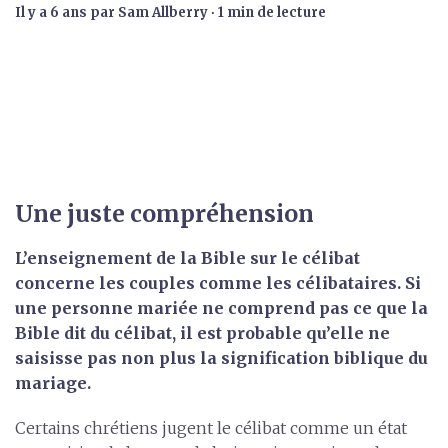
il y a 6 ans
par
Sam Allberry
∙ 1 min de lecture
Une juste compréhension
L’enseignement de la Bible sur le célibat
concerne les couples comme les célibataires. Si
une personne mariée ne comprend pas ce que la
Bible dit du célibat, il est probable qu’elle ne
saisisse pas non plus la signification biblique du
mariage.
Certains chrétiens jugent le célibat comme un état