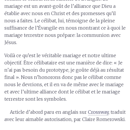
mariage est un avant-goût de l’alliance que Dieu a
établie avec nous en Christ et des promesses qu’il
nous a faites. Le célibat, lui, témoigne de la pleine
suffisance de l’Évangile en nous montrant ce à quoi le
mariage terrestre nous prépare: la communion avec
Jésus.
Voilà ce qu’est le véritable mariage et notre ultime
objectif. Être célibataire est une manière de dire: « Je
n’ai pas besoin du prototype, je goûte déjà au résultat
final ». Nous n’honorons donc pas le célibat comme
nous le devrions, et il en va de même avec le mariage
et avec l’ultime alliance dont le célibat et le mariage
terrestre sont les symboles.
Article d’abord paru en anglais sur
Crossway
, traduit
avec leur aimable autorisation, par Claire Romerowski.