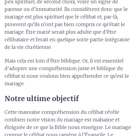
peu spirituel, de second choix, voire un signe de
paresse ou d’immaturité. Ils considèrent donc que le
mariage est plus spirituel que le célibat et, par-là,
prouvent qu’ils n’ont pas bien compris ce qu’était le
mariage. Être marié serait plus adulte que d’être
célibataire et ferait en quelque sorte partie intégrante
de la vie chrétienne.
Mais cela est loin d’être biblique. Or, il est essentiel
d’adopter une compréhension juste et biblique du
célibat si nous voulons bien appréhender ce qu’est le
mariage.
Notre ultime objectif
Cette mauvaise compréhension du célibat révèle
combien notre vision du mariage est malsaine et
éloignée de ce que la Bible nous enseigne. Le mariage
comme le célibat nous ramène à l’Évangile. Le