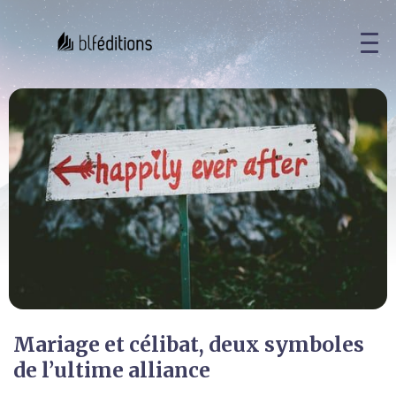
Mariage et célibat, deux symboles
de l’ultime alliance