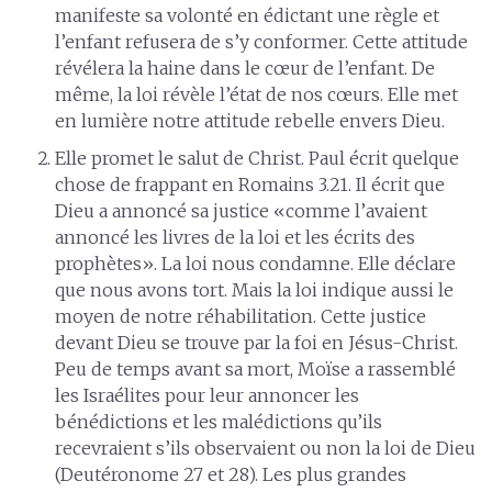
manifeste sa volonté en édictant une règle et
l’enfant refusera de s’y conformer. Cette attitude
révélera la haine dans le cœur de l’enfant. De
même, la loi révèle l’état de nos cœurs. Elle met
en lumière notre attitude rebelle envers Dieu.
Elle promet le salut de Christ. Paul écrit quelque
chose de frappant en Romains 3.21. Il écrit que
Dieu a annoncé sa justice «comme l’avaient
annoncé les livres de la loi et les écrits des
prophètes». La loi nous condamne. Elle déclare
que nous avons tort. Mais la loi indique aussi le
moyen de notre réhabilitation. Cette justice
devant Dieu se trouve par la foi en Jésus-Christ.
Peu de temps avant sa mort, Moïse a rassemblé
les Israélites pour leur annoncer les
bénédictions et les malédictions qu’ils
recevraient s’ils observaient ou non la loi de Dieu
(Deutéronome 27 et 28). Les plus grandes