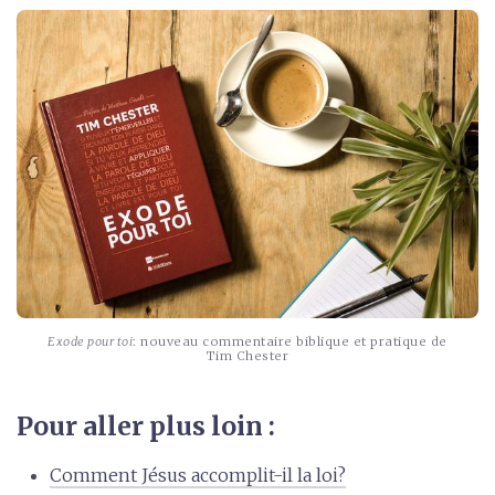
Exode pour toi
: nouveau commentaire biblique et pratique de
Tim Chester
Pour aller plus loin :
Comment Jésus accomplit-il la loi?