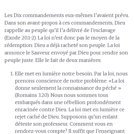
Les Dix commandements eux-mêmes l’avaient prévu.
Dans son avant-propos à ces commandements, Dieu
rappelle au peuple qu’il l’a délivré de l’esclavage
(Exode 20.1-2). La loi n’est donc pas le moyen de la
rédemption: Dieu a déjà racheté son peuple. La loi
annonce le Sauveur envoyé par Dieu pour rendre son
peuple juste. Elle le fait de deux manières:
Elle met en lumière notre besoin. Par la loi, nous
prenons conscience de notre problème: «La loi
donne seulement la connaissance du péché »
(Romains 3.20). Nous nous sommes tous
embarqués dans une rébellion profondément
enracinée contre Dieu. La loi met en lumière ce
rejet caché de Dieu. Supposons qu’un enfant
déteste son professeur. Comment vous en
rendrez-vous compte? Il suffit que l’enseignant