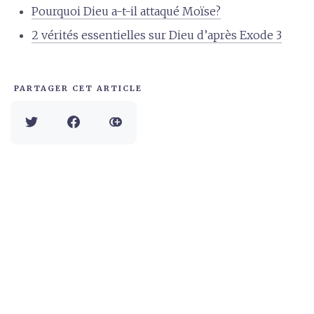
Pourquoi Dieu a-t-il attaqué Moïse?
2 vérités essentielles sur Dieu d’après Exode 3
PARTAGER CET ARTICLE