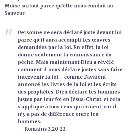
Moïse surtout parce qu’elle nous conduit au
Sauveur.
Personne ne sera déclaré juste devant lui
parce qu’il aura accompli les œuvres
demandées par la loi. En effet, la loi
donne seulement la connaissance du
péché. Mais maintenant Dieu a révélé
comment il nous déclare justes sans faire
intervenir la loi – comme l’avaient
annoncé les livres de la loi et les écrits
des prophètes. Dieu déclare les hommes
justes par leur foi en Jésus-Christ, et cela
s’applique à tous ceux qui croient, car il
n’y a pas de différence entre les
hommes.
— Romains 3.20-22