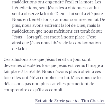
malédictions ont engendré l’exil et la mort. Les
bénédictions, seul Jésus les a obtenues, car lui
seul a observé la loi de Dieu – lui seul a été juste.
Nous en bénéficions, car nous sommes en lui. De
plus, nous avons enfreint la loi de Dieu, mais la
malédiction que nous méritions est tombée sur
Jésus – lorsqu’il est mort à notre place. C’est
ainsi que Jésus nous libère de la condamnation
de la loi.
Ces allusions à ce que Jésus ferait un jour sont
devenues obsolètes lorsque Jésus est venu: l’image a
fait place à la réalité. Nous n’avons plus à obéir à ces
lois: elles ont été accomplies en lui. Mais nous ne les
délaissons pas non plus, car elles permettent de
comprendre ce qu’il a accompli.
Extrait de
Exode pour toi
, Tim Chester.