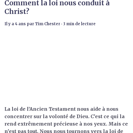
Comment la loi nous conduit à
Christ?
il y a 4 ans
par
Tim Chester
∙ 3 min de lecture
La loi de l’Ancien Testament nous aide à nous
concentrer sur la volonté de Dieu. C’est ce qui la
rend extrêmement précieuse à nos yeux. Mais ce
n’est pas tout. Nous nous tournons vers la loi de