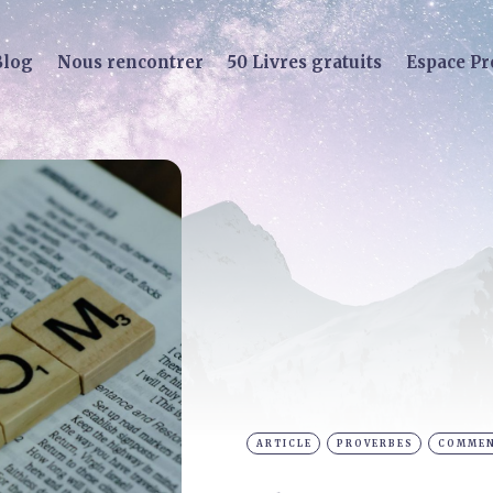
Blog
Nous rencontrer
50 Livres gratuits
Espace Pr
ARTICLE
PROVERBES
COMMEN