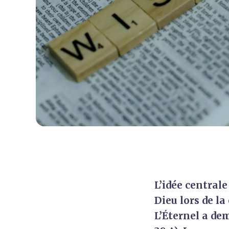
L’idée centrale
Dieu lors de la 
L’Éternel a dem