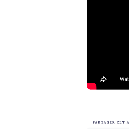
PARTAGER CET 