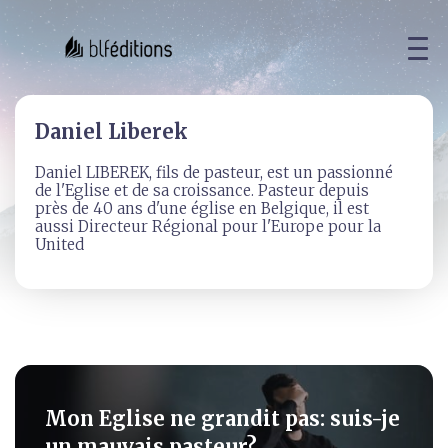
Daniel Liberek
Daniel LIBEREK, fils de pasteur, est un passionné
de l'Eglise et de sa croissance. Pasteur depuis
près de 40 ans d'une église en Belgique, il est
aussi Directeur Régional pour l'Europe pour la
United
Mon Eglise ne grandit pas: suis-je
un mauvais pasteur?