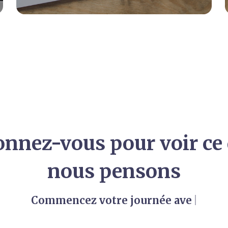
nnez-vous pour voir ce
nous pensons
Commencez votre journée avec BL
|