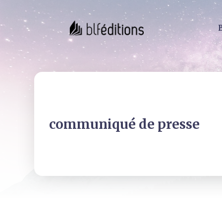
communiqué de presse