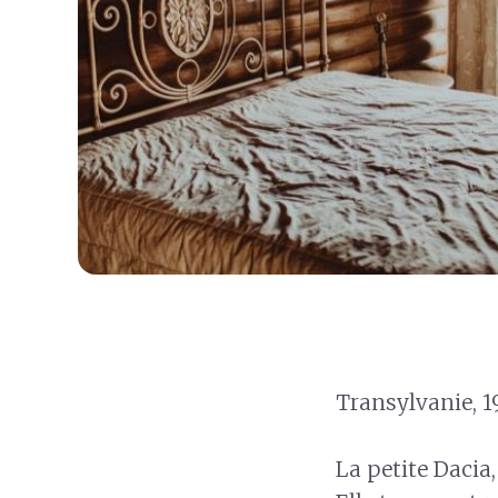
Transylvanie, 1
La petite Dacia,