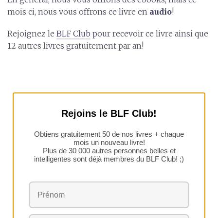
mois ci, nous vous offrons ce livre en
audio
!
Rejoignez le
BLF Club
pour recevoir ce livre ainsi que
12 autres livres gratuitement par an!