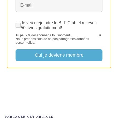
PARTAGER CET ARTICLE