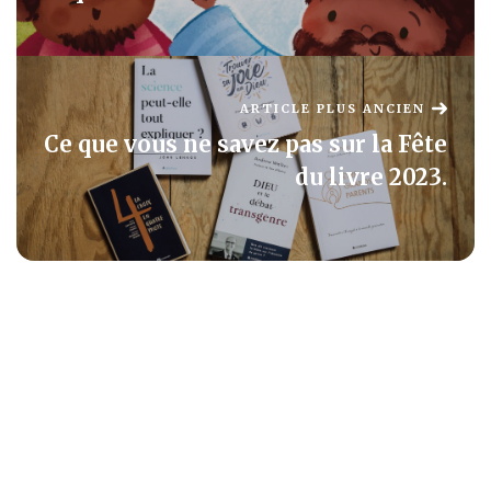
ARTICLE PLUS ANCIEN
Ce que vous ne savez pas sur la Fête
du livre 2023.