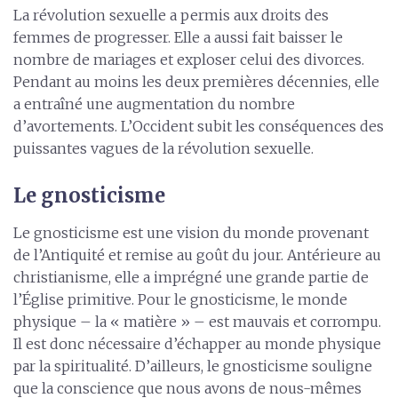
La révolution sexuelle a permis aux droits des
femmes de progresser. Elle a aussi fait baisser le
nombre de mariages et exploser celui des divorces.
Pendant au moins les deux premières décennies, elle
a entraîné une augmentation du nombre
d’avortements. L’Occident subit les conséquences des
puissantes vagues de la révolution sexuelle.
Le gnosticisme
Le gnosticisme est une vision du monde provenant
de l’Antiquité et remise au goût du jour. Antérieure au
christianisme, elle a imprégné une grande partie de
l’Église primitive. Pour le gnosticisme, le monde
physique – la « matière » – est mauvais et corrompu.
Il est donc nécessaire d’échapper au monde physique
par la spiritualité. D’ailleurs, le gnosticisme souligne
que la conscience que nous avons de nous-mêmes