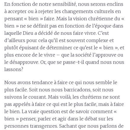
En fonction de notre sensibilité, nous serons enclins
à accepter ou à rejeter les changements culturels en
pensant « bien » faire. Mais la vision chrétienne du «
bien » ne se définit pas en fonction de l’époque dans
laquelle Dieu a décidé de nous faire vivre. C’est
d’ailleurs pour cela qu’il est souvent complexe et
plutôt épuisant de déterminer ce qu’est le « bien », et
plus encore de le vivre – que la société l’approuve ou
le désapprouve. Or, que se passe-t-il quand nous nous
lassons?
Nous avons tendance à faire ce qui nous semble le
plus facile. Soit nous nous barricadons, soit nous
suivons le courant. Mais voilà, les chrétiens ne sont
pas appelés à faire ce qui est le plus facile, mais à faire
le bien. La vraie question est de savoir comment «
bien » penser, parler et agir dans le débat sur les
personnes transgenres. Sachant que nous parlons de