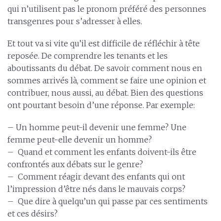
qui n’utilisent pas le pronom préféré des personnes
transgenres pour s’adresser à elles.
Et tout va si vite qu’il est difficile de réfléchir à tête
reposée. De comprendre les tenants et les
aboutissants du débat. De savoir comment nous en
sommes arrivés là, comment se faire une opinion et
contribuer, nous aussi, au débat. Bien des questions
ont pourtant besoin d’une réponse. Par exemple:
– Un homme peut-il devenir une femme? Une
femme peut-elle devenir un homme?
– Quand et comment les enfants doivent-ils être
confrontés aux débats sur le genre?
– Comment réagir devant des enfants qui ont
l’impression d’être nés dans le mauvais corps?
– Que dire à quelqu’un qui passe par ces sentiments
et ces désirs?