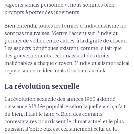
jugeons jamais personne », nous sommes bien
prompts à porter des jugements!
Bien entendu, toutes les formes d’individualisme ne
sont pas mauvaises. Mettre l’accent sur l’individu
permet de veiller, entre autres, à la dignité de chacun.
Les aspects bénéfiques existent, comme le fait que
des gouvernements reconnaissent des droits
inaliénables à chaque citoyen. L’individualisme radical
repose sur cette idée, mais il va bien au-delà.
La révolution sexuelle
La révolution sexuelle des années 1960 a donné
naissance à l’idée populaire selon laquelle « si ça fait
du bien, il faut le faire ». Bien des courants
contestataires nourrissent le climat actuel et le plus
puissant d’entre eux est certainement celui de la