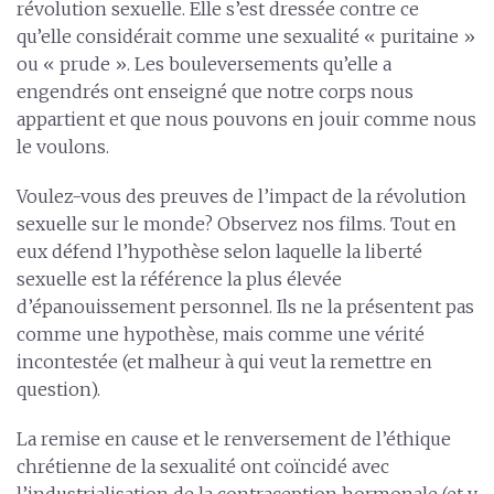
révolution sexuelle. Elle s’est dressée contre ce
qu’elle considérait comme une sexualité « puritaine »
ou « prude ». Les bouleversements qu’elle a
engendrés ont enseigné que notre corps nous
appartient et que nous pouvons en jouir comme nous
le voulons.
Voulez-vous des preuves de l’impact de la révolution
sexuelle sur le monde? Observez nos films. Tout en
eux défend l’hypothèse selon laquelle la liberté
sexuelle est la référence la plus élevée
d’épanouissement personnel. Ils ne la présentent pas
comme une hypothèse, mais comme une vérité
incontestée (et malheur à qui veut la remettre en
question).
La remise en cause et le renversement de l’éthique
chrétienne de la sexualité ont coïncidé avec
l’industrialisation de la contraception hormonale (et y