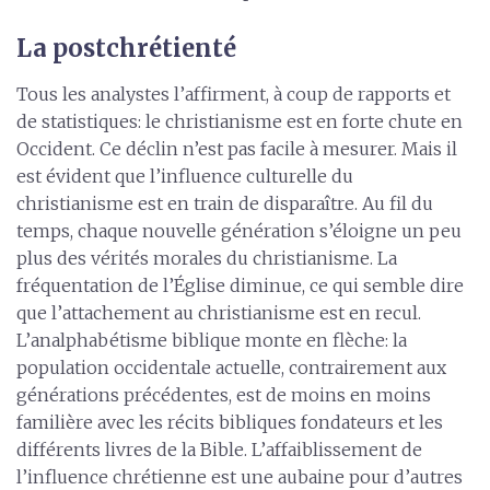
La postchrétienté
Tous les analystes l’affirment, à coup de rapports et
de statistiques: le christianisme est en forte chute en
Occident. Ce déclin n’est pas facile à mesurer. Mais il
est évident que l’influence culturelle du
christianisme est en train de disparaître. Au fil du
temps, chaque nouvelle génération s’éloigne un peu
plus des vérités morales du christianisme. La
fréquentation de l’Église diminue, ce qui semble dire
que l’attachement au christianisme est en recul.
L’analphabétisme biblique monte en flèche: la
population occidentale actuelle, contrairement aux
générations précédentes, est de moins en moins
familière avec les récits bibliques fondateurs et les
différents livres de la Bible. L’affaiblissement de
l’influence chrétienne est une aubaine pour d’autres