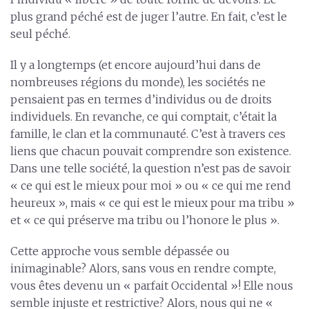
plus grand péché est de juger l’autre. En fait, c’est le
seul péché.
Il y a longtemps (et encore aujourd’hui dans de
nombreuses régions du monde), les sociétés ne
pensaient pas en termes d’individus ou de droits
individuels. En revanche, ce qui comptait, c’était la
famille, le clan et la communauté. C’est à travers ces
liens que chacun pouvait comprendre son existence.
Dans une telle société, la question n’est pas de savoir
« ce qui est le mieux pour moi » ou « ce qui me rend
heureux », mais « ce qui est le mieux pour ma tribu »
et « ce qui préserve ma tribu ou l’honore le plus ».
Cette approche vous semble dépassée ou
inimaginable? Alors, sans vous en rendre compte,
vous êtes devenu un « parfait Occidental »! Elle nous
semble injuste et restrictive? Alors, nous qui ne «