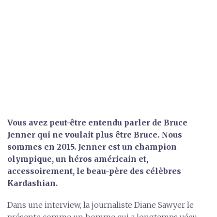
Vous avez peut-être entendu parler de Bruce
Jenner qui ne voulait plus être Bruce. Nous
sommes en 2015. Jenner est un champion
olympique, un héros américain et,
accessoirement, le beau-père des célèbres
Kardashian.
Dans une interview, la journaliste Diane Sawyer le
présente comme un homme qui a longtemps vécu