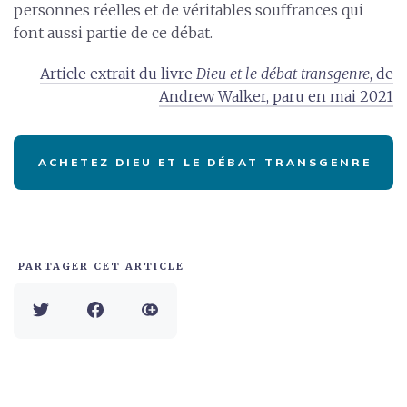
personnes réelles et de véritables souffrances qui
font aussi partie de ce débat.
Article extrait du livre
Dieu et le débat transgenre
, de
Andrew Walker, paru en mai 2021
ACHETEZ DIEU ET LE DÉBAT TRANSGENRE
PARTAGER CET ARTICLE