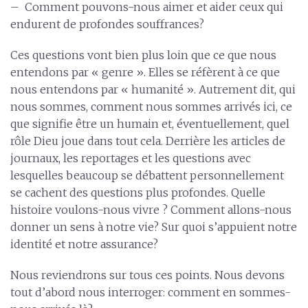
– Comment pouvons-nous aimer et aider ceux qui
endurent de profondes souffrances?
Ces questions vont bien plus loin que ce que nous
entendons par « genre ». Elles se réfèrent à ce que
nous entendons par « humanité ». Autrement dit, qui
nous sommes, comment nous sommes arrivés ici, ce
que signifie être un humain et, éventuellement, quel
rôle Dieu joue dans tout cela. Derrière les articles de
journaux, les reportages et les questions avec
lesquelles beaucoup se débattent personnellement
se cachent des questions plus profondes. Quelle
histoire voulons-nous vivre ? Comment allons-nous
donner un sens à notre vie? Sur quoi s’appuient notre
identité et notre assurance?
Nous reviendrons sur tous ces points. Nous devons
tout d’abord nous interroger: comment en sommes-