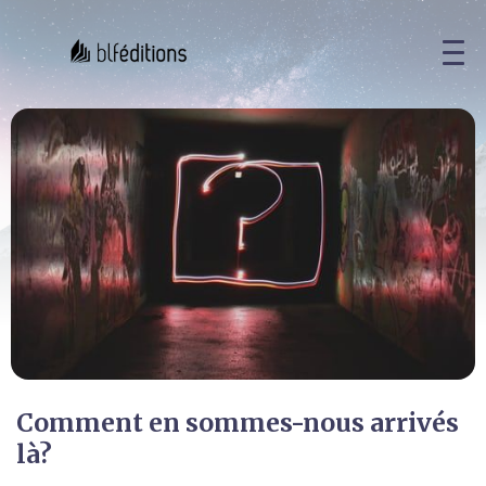
Comment en sommes-nous arrivés
là?