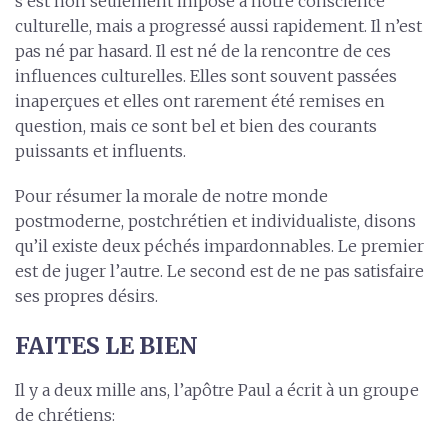
s’est non seulement imposé à notre conscience
culturelle, mais a progressé aussi rapidement. Il n’est
pas né par hasard. Il est né de la rencontre de ces
influences culturelles. Elles sont souvent passées
inaperçues et elles ont rarement été remises en
question, mais ce sont bel et bien des courants
puissants et influents.
Pour résumer la morale de notre monde
postmoderne, postchrétien et individualiste, disons
qu’il existe deux péchés impardonnables. Le premier
est de juger l’autre. Le second est de ne pas satisfaire
ses propres désirs.
FAITES LE BIEN
Il y a deux mille ans, l’apôtre Paul a écrit à un groupe
de chrétiens: