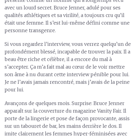
avec un lourd secret. Bruce Jenner, adulé pour ses
qualités athlétiques et sa virilité, a toujours cru qu’il
était une femme. Il s’est lui-même défini comme une
personne transgenre.
Si vous regardez l’interview, vous verrez quelqu’un de
profondément blessé, incapable de trouver la paix. Il a
beau être riche et célèbre, il a encore du mal à
s’accepter. Ça m’a fait mal au cœur de le voir mettre
son âme à nu durant cette interview pénible pour lui.
Je ne l’avais jamais rencontré, mais j’avais de la peine
pour lui.
Avançons de quelques mois. Surprise: Bruce Jenner
apparaît sur la couverture du magazine Vanity Fair. Il
porte de la lingerie et pose de façon provocante, assis
sur un tabouret de bar, les mains derrière le dos. Il
imite clairement les femmes hyper-féminisées avec