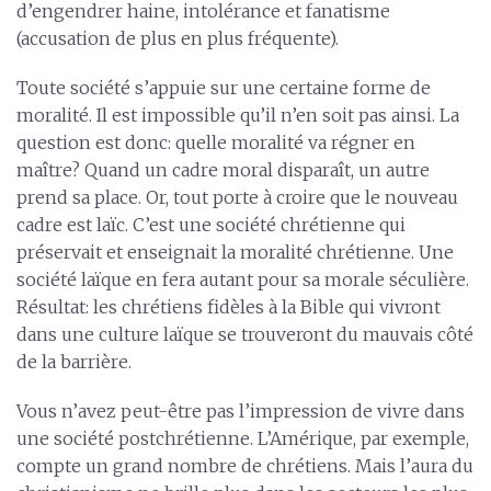
d’engendrer haine, intolérance et fanatisme
(accusation de plus en plus fréquente).
Toute société s’appuie sur une certaine forme de
moralité. Il est impossible qu’il n’en soit pas ainsi. La
question est donc: quelle moralité va régner en
maître? Quand un cadre moral disparaît, un autre
prend sa place. Or, tout porte à croire que le nouveau
cadre est laïc. C’est une société chrétienne qui
préservait et enseignait la moralité chrétienne. Une
société laïque en fera autant pour sa morale séculière.
Résultat: les chrétiens fidèles à la Bible qui vivront
dans une culture laïque se trouveront du mauvais côté
de la barrière.
Vous n’avez peut-être pas l’impression de vivre dans
une société postchrétienne. L’Amérique, par exemple,
compte un grand nombre de chrétiens. Mais l’aura du