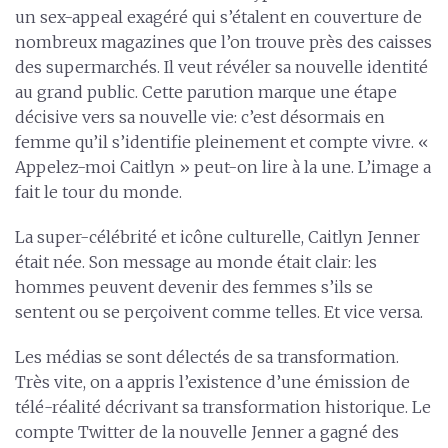
un sex-appeal exagéré qui s’étalent en couverture de
nombreux magazines que l’on trouve près des caisses
des supermarchés. Il veut révéler sa nouvelle identité
au grand public. Cette parution marque une étape
décisive vers sa nouvelle vie: c’est désormais en
femme qu’il s’identifie pleinement et compte vivre. «
Appelez-moi Caitlyn » peut-on lire à la une. L’image a
fait le tour du monde.
La super-célébrité et icône culturelle, Caitlyn Jenner
était née. Son message au monde était clair: les
hommes peuvent devenir des femmes s’ils se
sentent ou se perçoivent comme telles. Et vice versa.
Les médias se sont délectés de sa transformation.
Très vite, on a appris l’existence d’une émission de
télé-réalité décrivant sa transformation historique. Le
compte Twitter de la nouvelle Jenner a gagné des