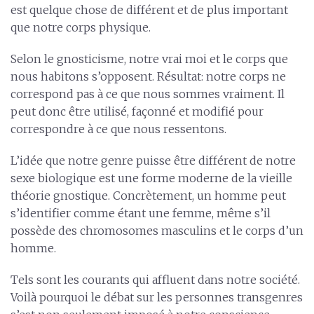
est quelque chose de différent et de plus important
que notre corps physique.
Selon le gnosticisme, notre vrai moi et le corps que
nous habitons s’opposent. Résultat: notre corps ne
correspond pas à ce que nous sommes vraiment. Il
peut donc être utilisé, façonné et modifié pour
correspondre à ce que nous ressentons.
L’idée que notre genre puisse être différent de notre
sexe biologique est une forme moderne de la vieille
théorie gnostique. Concrètement, un homme peut
s’identifier comme étant une femme, même s’il
possède des chromosomes masculins et le corps d’un
homme.
Tels sont les courants qui affluent dans notre société.
Voilà pourquoi le débat sur les personnes transgenres