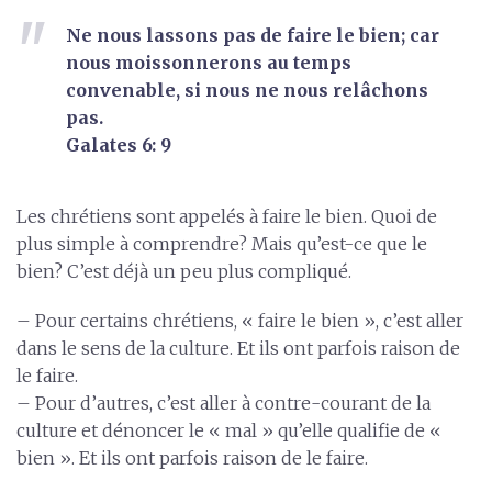
Ne nous lassons pas de faire le bien; car
nous moissonnerons au temps
convenable, si nous ne nous relâchons
pas.
Galates 6: 9
Les chrétiens sont appelés à faire le bien. Quoi de
plus simple à comprendre? Mais qu’est-ce que le
bien? C’est déjà un peu plus compliqué.
– Pour certains chrétiens, « faire le bien », c’est aller
dans le sens de la culture. Et ils ont parfois raison de
le faire.
– Pour d’autres, c’est aller à contre-courant de la
culture et dénoncer le « mal » qu’elle qualifie de «
bien ». Et ils ont parfois raison de le faire.