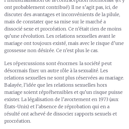
ont probablement contribué). Il ne s’agit pas, ici, de
discuter des avantages et inconvénients de la pilule,
mais de constater que sa mise sur le marché a
dissocié sexe et procréation. Ce n’était rien de moins
qu’une révolution. Les relations sexuelles avant le
mariage ont toujours existé, mais avec le risque d’une
grossesse non désirée. Ce n’est plus le cas.
Les répercussions sont énormes: la société peut
désormais fixer un autre rôle à la sexualité. Les
relations sexuelles ne sont plus réservées au mariage.
Balayée, l’idée que les relations sexuelles hors
mariage soient répréhensibles et qu’un risque puisse
exister. La légalisation de l’avortement en 1973 (aux
États-Unis) et l’absence de réprobation qui en a
résulté ont achevé de dissocier rapports sexuels et
procréation.