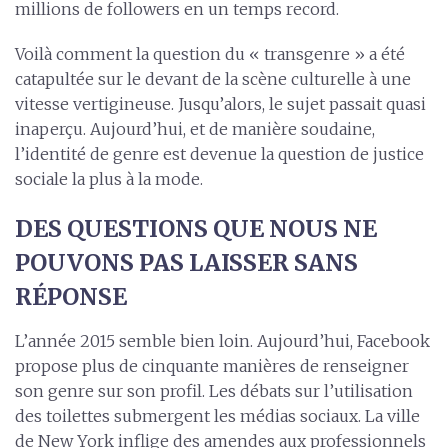
millions de followers en un temps record.
Voilà comment la question du « transgenre » a été
catapultée sur le devant de la scène culturelle à une
vitesse vertigineuse. Jusqu’alors, le sujet passait quasi
inaperçu. Aujourd’hui, et de manière soudaine,
l’identité de genre est devenue la question de justice
sociale la plus à la mode.
DES QUESTIONS QUE NOUS NE
POUVONS PAS LAISSER SANS
RÉPONSE
L’année 2015 semble bien loin. Aujourd’hui, Facebook
propose plus de cinquante manières de renseigner
son genre sur son profil. Les débats sur l’utilisation
des toilettes submergent les médias sociaux. La ville
de New York inflige des amendes aux professionnels