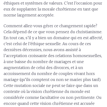
éthiques et systèmes de valeurs. C’est l’occasion pour
eux de supplanter la morale chrétienne en tant que
norme largement acceptée.
Comment allez-vous gérer ce changement rapide?
Cela dépend de ce que vous pensez du christianisme.
En tout cas, s’il y a bien un domaine qui en est affecté,
c’est celui de l’éthique sexuelle. Au cours de ces
dernières décennies, nous avons assisté à
l’acceptation croissante des relations homosexuelles,
à une baisse du nombre de mariages et une
augmentation de celui des divorces, et à un
accroissement du nombre de couples vivant hors
mariage (qu’ils comptent ou non se marier plus tard).
Cette mutation sociale ne peut se faire que dans un
contexte où la vision chrétienne du monde est
considérée comme facultative ou non pertinente. Ou
encore quand cette vision chrétienne est accusée