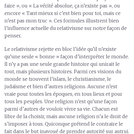
faire », ou « La vérité absolue, ça n’existe pas », ou
encore « Tant mieux si c’est bien pour toi, mais ce
n’est pas mon truc ». Ces formules illustrent bien
l’influence actuelle du relativisme sur notre façon de
penser.
Le relativisme rejette en bloc l’idée qu’il n’existe
qu’une seule « bonne » façon d’interpréter le monde.
Il n’y a pas une seule grande histoire qui unirait le
tout, mais plusieurs histoires. Parmi ces visions du
monde se trouvent l’islam, le christianisme, le
judaïsme et bien d’autres religions. Aucune n’est
vraie pour toutes les époques, en tous lieux et pour
tous les peuples. Une religion n’est qu’une façon
parmi d’autres de vouloir vivre sa vie. Chacun est
libre de la choisir, mais aucune religion n’a le droit de
s’imposer à tous. Quiconque prétend le contraire le
fait dans le but inavoué de prendre autorité sur autrui.