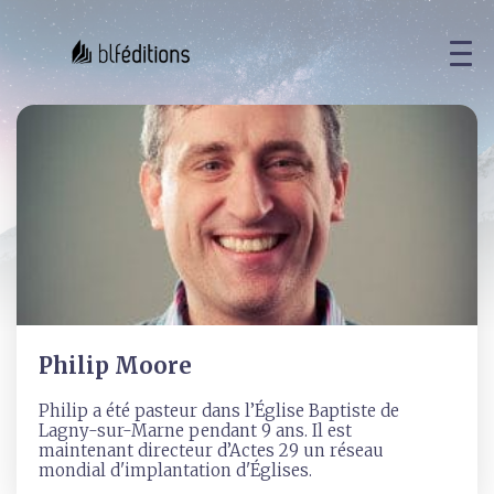
Philip Moore
Philip a été pasteur dans l’Église Baptiste de
Lagny-sur-Marne pendant 9 ans. Il est
maintenant directeur d’Actes 29 un réseau
mondial d'implantation d'Églises.