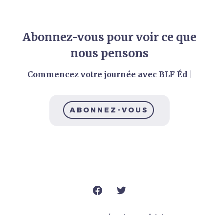
Abonnez-vous pour voir ce que
nous pensons
Commencez votre journée avec BLF Édit
|
ABONNEZ-VOUS
Nos auteurs
Catégories
Calvini.st