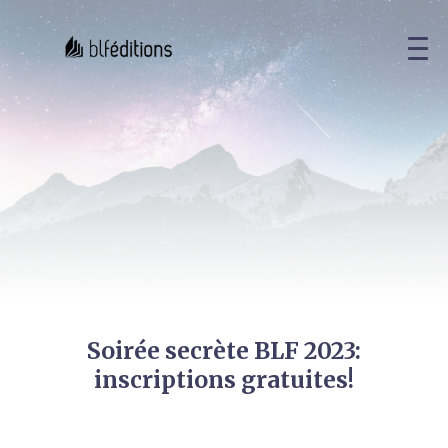
Soirée secrète BLF 2023:
inscriptions gratuites!