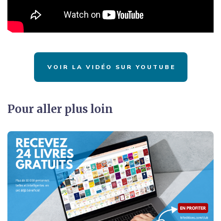
VOIR LA VIDÉO SUR YOUTUBE
Pour aller plus loin