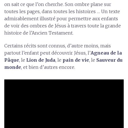
on sait ce que l’on cherche. Son ombre plane sur
toutes les pages, dans toutes les histoires … Un texte
admirablement illustré pour permettre aux enfants
de voir des ombres de Jésus à travers toute la grande
histoire de l’Ancien Testament.
Certains récits sont connus, d’autre moins, mais
partout l’enfant peut découvrir Jésus, l’
Agneau de la
Pâque
, le
Lion de Juda
, le
pain de vie
, le
Sauveur du
monde
, et bien d’autres encore.