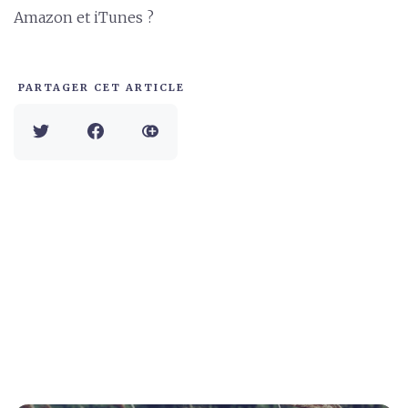
Amazon et iTunes ?
PARTAGER CET ARTICLE