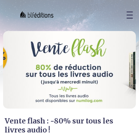
Vente flash : -80% sur tous les
livres audio !