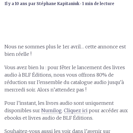
il y a 10 ans
par
Stéphane Kapitaniuk
∙ 1 min de lecture
Nous ne sommes plus le 1er avril… cette annonce est
bien réelle !
Vous avez bien lu : pour fêter le lancement des livres
audio à BLF Éditions, nous vous offrons 80% de
réduction sur l’ensemble du catalogue audio jusqu’à
mercredi soir. Alors n’attendez pas !
Pour l’instant, les livres audio sont uniquement
disponibles sur
Numilog
.
Cliquez ici
pour accéder aux
ebooks et livres audio de BLF Éditions.
Souhaitez-vous aussi les voir dans l’avenir sur