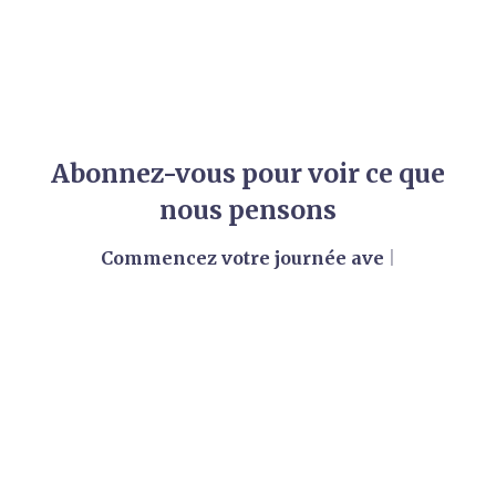
Abonnez-vous pour voir ce que
nous pensons
Commencez votre journée avec
|
ABONNEZ-VOUS