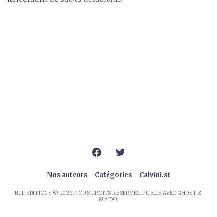
Nos auteurs
Catégories
Calvini.st
BLF ÉDITIONS
© 2026. TOUS DROITS RÉSERVÉS. PUBLIÉ AVEC
GHOST
&
MAIDO
.