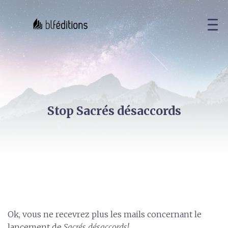
Stop Sacrés désaccords
Ok, vous ne recevrez plus les mails concernant le
lancement de
Sacrés désaccords!