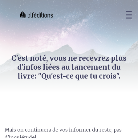
C'est noté, vous ne recevrez plus
d'infos liées au lancement du
livre: "Qu'est-ce que tu crois".
Mais on continuera de vos informer du reste, pas
d'inquiétude!