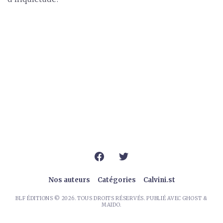
Nos auteurs
Catégories
Calvini.st
BLF ÉDITIONS
© 2026. TOUS DROITS RÉSERVÉS. PUBLIÉ AVEC
GHOST
&
MAIDO
.