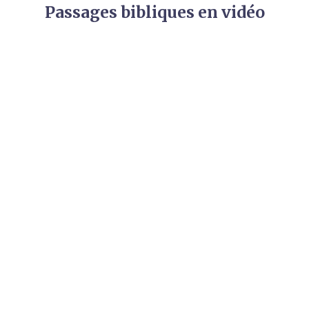
Passages bibliques en vidéo