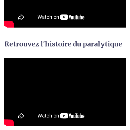
Retrouvez l'histoire du paralytique