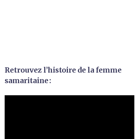
Retrouvez l’histoire de la femme
samaritaine :