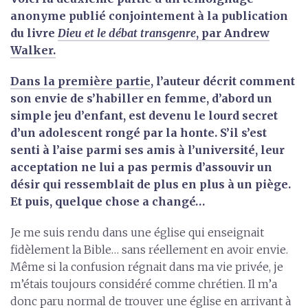
anonyme publié conjointement à la publication
du livre
Dieu et le débat transgenre
, par Andrew
Walker.
Dans la première partie
, l’auteur décrit comment
son envie de s’habiller en femme, d’abord un
simple jeu d’enfant, est devenu le lourd secret
d’un adolescent rongé par la honte. S’il s’est
senti à l’aise parmi ses amis à l’université, leur
acceptation ne lui a pas permis d’assouvir un
désir qui ressemblait de plus en plus à un piège.
Et puis, quelque chose a changé…
Je me suis rendu dans une église qui enseignait
fidèlement la Bible… sans réellement en avoir envie.
Même si la confusion régnait dans ma vie privée, je
m’étais toujours considéré comme chrétien. Il m’a
donc paru normal de trouver une église en arrivant à