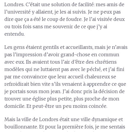
Londres. C’était une solution de facilité: mes amis de
l’université y allaient, je les ai suivis. Je ne peux pas
dire que ça a été le coup de foudre. Je l’ai visitée deux
ou trois fois sans me souvenir de ce que j’y ai
entendu.
Les gens étaient gentils et accueillants, mais je n’avais
pas l’impression d’avoir grand-chose en commun
avec eux. Ils avaient tous l’air d’être des chrétiens
modèles qui ne luttaient pas avec le péché, et j’ai fini
par me convaincre que leur accueil chaleureux se
refroidirait bien vite s’ils venaient à apprendre ce que
je portais sous mon jean. J’ai donc pris la décision de
trouver une église plus petite, plus proche de mon
domicile. Et peut-être un peu moins coincée.
Mais la ville de Londres était une ville dynamique et
bouillonnante. Et pour la première fois, je me sentais