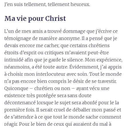
J’en suis tellement, tellement heureux.
Ma vie pour Christ
L’un de mes amis a trouvé dommage que j’écrive ce
témoignage de manière anonyme. Il a pensé que je
devais encore me cacher, que certains chrétiens
étroits d’esprit ou critiques m’avaient peut-être
intimidé afin que je garde le silence. Mon expérience,
néanmoins, a été toute autre. Évidemment, j’ai appris
à choisir mon interlocuteur avec soin. Tout le monde
n’a pas encore bien compris le désir de se travestir.
Quiconque – chrétien ou non – ayant vécu une
existence très protégée sera sans doute
décontenancé lorsque le sujet sera abordé pour le la
première fois. Il serait cruel de déballer mon passé et
de s’attendre à ce que tout le monde sache comment
réagir. Pour le bien de ceux qui auraient du mal à