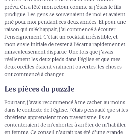
prévu. On a fêté mon retour comme si j’étais le fils
prodigue. Les gens se souvenaient de moi et avaient
prié pour moi pendant ces deux années. Et pour une
raison qui m’échappait, j’ai commencé à écouter
l’enseignement. C’était un cocktail irrésistible, et
mon envie initiale de rester à l’écart a rapidement et
miraculeusement disparue. Une fois que j’avais
réellement les deux pieds dans l’église et que mes
deux oreilles étaient vraiment ouvertes, les choses
ont commencé à changer.
Les pièces du puzzle
Pourtant, j’avais recommencé à me cacher, au moins
dans le contexte de l’église. J’étais persuadé que si les
chrétiens apprenaient mon travestisme, ils se
contenteraient de m’exhorter à arrêter de m’habiller
en femme. Ce conseil n’aurait pas été d’une grande