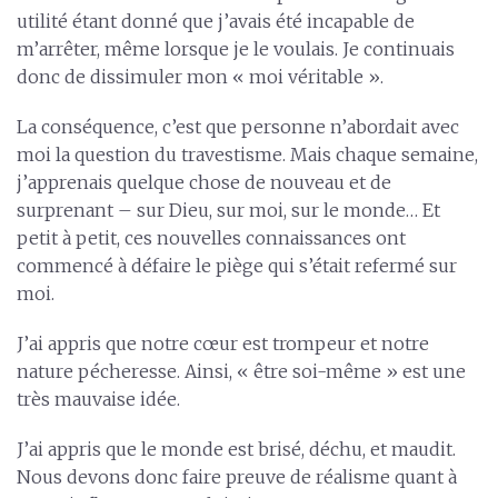
utilité étant donné que j’avais été incapable de
m’arrêter, même lorsque je le voulais. Je continuais
donc de dissimuler mon « moi véritable ».
La conséquence, c’est que personne n’abordait avec
moi la question du travestisme. Mais chaque semaine,
j’apprenais quelque chose de nouveau et de
surprenant – sur Dieu, sur moi, sur le monde… Et
petit à petit, ces nouvelles connaissances ont
commencé à défaire le piège qui s’était refermé sur
moi.
J’ai appris que notre cœur est trompeur et notre
nature pécheresse. Ainsi, « être soi-même » est une
très mauvaise idée.
J’ai appris que le monde est brisé, déchu, et maudit.
Nous devons donc faire preuve de réalisme quant à