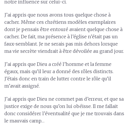
notre influence sur celui-ci.
J’ai appris que nous avons tous quelque chose à
cacher. Même ces chrétiens modèles exemplaires
dont je pensais être entouré avaient quelque chose à
cacher. De fait, ma présence à l’église n’était pas un
faux-semblant. Je ne serais pas mis dehors lorsque
ma vie secrète viendrait à être dévoilée au grand jour.
J’ai appris que Dieu a créé l’homme et la femme
égaux, mais qu’il leur a donné des rôles distincts.
J’étais donc en train de lutter contre le rôle qu’il
m’avait assigné.
J’ai appris que Dieu ne commet pas d’erreur, et que sa
justice exige de nous qu’on lui obéisse. Il me fallait
donc considérer l’éventualité que je me trouvais dans
le mauvais camp…