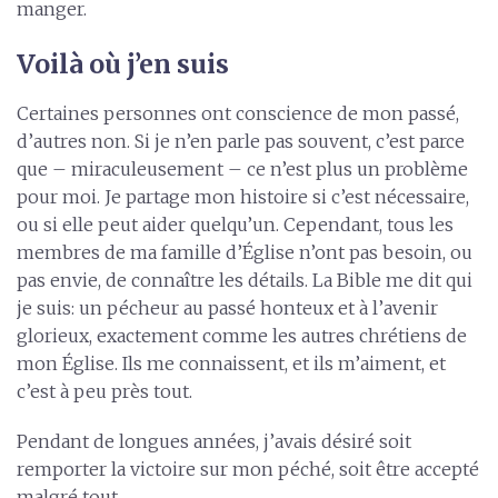
manger.
Voilà où j’en suis
Certaines personnes ont conscience de mon passé,
d’autres non. Si je n’en parle pas souvent, c’est parce
que – miraculeusement – ce n’est plus un problème
pour moi. Je partage mon histoire si c’est nécessaire,
ou si elle peut aider quelqu’un. Cependant, tous les
membres de ma famille d’Église n’ont pas besoin, ou
pas envie, de connaître les détails. La Bible me dit qui
je suis: un pécheur au passé honteux et à l’avenir
glorieux, exactement comme les autres chrétiens de
mon Église. Ils me connaissent, et ils m’aiment, et
c’est à peu près tout.
Pendant de longues années, j’avais désiré soit
remporter la victoire sur mon péché, soit être accepté
malgré tout.