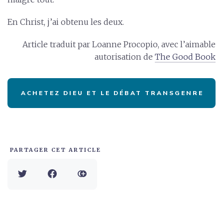
En Christ, j’ai obtenu les deux.
Article traduit par Loanne Procopio, avec l’aimable
autorisation de
The Good Book
ACHETEZ DIEU ET LE DÉBAT TRANSGENRE
PARTAGER CET ARTICLE