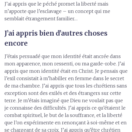
J’ai appris que le péché promet la liberté mais
n’apporte que l’esclavage – un concept qui me
semblait étrangement familier…
J’ai appris bien d’autres choses
encore
J’étais persuadé que mon identité était ancrée dans
mon apparence, mon ressenti, ou ma garde-robe. J’ai
appris que mon identité était en Christ. Je pensais que
l’exil consistait à m’habiller en femme dans le secret
de ma chambre. J’ai appris que tous les chrétiens sans
exception sont des exilés et des étrangers sur cette
terre. Je m’étais imaginé que Dieu ne voulait pas que
je connaisse des difficultés. J’ai appris ce qu’étaient le
combat spirituel, le but de la souffrance, et la liberté
que l’on expérimente en renonçant à soi-même et en
se chargeant de sa croix. J’ai appris qu’être chrétien