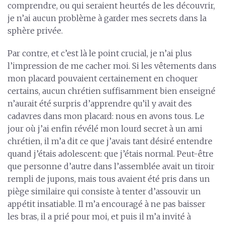
comprendre, ou qui seraient heurtés de les découvrir,
je n’ai aucun problème à garder mes secrets dans la
sphère privée.
Par contre, et c’est là le point crucial, je n’ai plus
l’impression de me cacher moi. Si les vêtements dans
mon placard pouvaient certainement en choquer
certains, aucun chrétien suffisamment bien enseigné
n’aurait été surpris d’apprendre qu’il y avait des
cadavres dans mon placard: nous en avons tous. Le
jour où j’ai enfin révélé mon lourd secret à un ami
chrétien, il m’a dit ce que j’avais tant désiré entendre
quand j’étais adolescent: que j’étais normal. Peut-être
que personne d’autre dans l’assemblée avait un tiroir
rempli de jupons, mais tous avaient été pris dans un
piège similaire qui consiste à tenter d’assouvir un
appétit insatiable. Il m’a encouragé à ne pas baisser
les bras, il a prié pour moi, et puis il m’a invité à