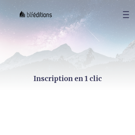
Inscription en 1 clic