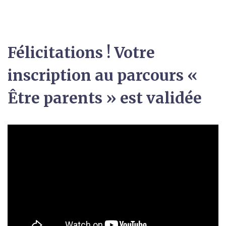
Félicitations ! Votre
inscription au parcours «
Être parents » est validée