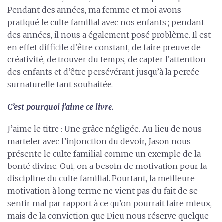
Pendant des années, ma femme et moi avons
pratiqué le culte familial avec nos enfants ; pendant
des années, il nous a également posé problème. Il est
en effet difficile d’être constant, de faire preuve de
créativité, de trouver du temps, de capter l’attention
des enfants et d’être persévérant jusqu’à la percée
surnaturelle tant souhaitée.
C’est pourquoi j’aime ce livre.
J’aime le titre : Une grâce négligée. Au lieu de nous
marteler avec l’injonction du devoir, Jason nous
présente le culte familial comme un exemple de la
bonté divine. Oui, on a besoin de motivation pour la
discipline du culte familial. Pourtant, la meilleure
motivation à long terme ne vient pas du fait de se
sentir mal par rapport à ce qu’on pourrait faire mieux,
mais de la conviction que Dieu nous réserve quelque