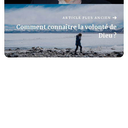
ARTICLE PLUS ANCIEN
Comment connaître la volonté de
Dieu ?