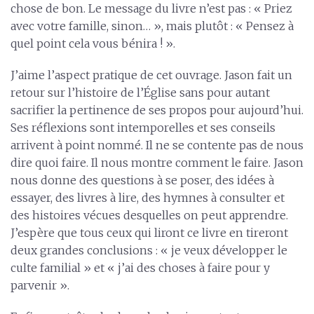
chose de bon. Le message du livre n’est pas : « Priez
avec votre famille, sinon… », mais plutôt : « Pensez à
quel point cela vous bénira ! ».
J’aime l’aspect pratique de cet ouvrage. Jason fait un
retour sur l’histoire de l’Église sans pour autant
sacrifier la pertinence de ses propos pour aujourd’hui.
Ses réflexions sont intemporelles et ses conseils
arrivent à point nommé. Il ne se contente pas de nous
dire quoi faire. Il nous montre comment le faire. Jason
nous donne des questions à se poser, des idées à
essayer, des livres à lire, des hymnes à consulter et
des histoires vécues desquelles on peut apprendre.
J’espère que tous ceux qui liront ce livre en tireront
deux grandes conclusions : « je veux développer le
culte familial » et « j’ai des choses à faire pour y
parvenir ».