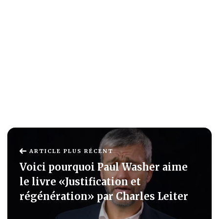
ARTICLE PLUS RÉCENT
Voici pourquoi Paul Washer aime
le livre «Justification et
régénération» par Charles Leiter