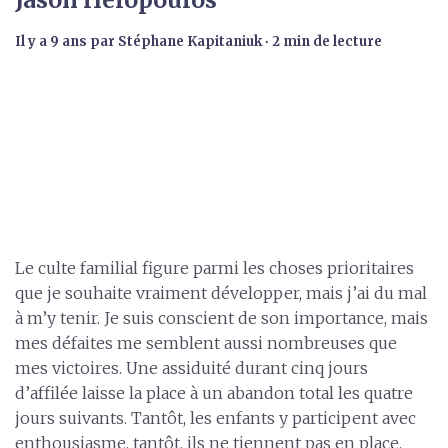
il y a 9 ans
par
Stéphane Kapitaniuk
∙ 2 min de lecture
Le culte familial figure parmi les choses prioritaires
que je souhaite vraiment développer, mais j’ai du mal
à m’y tenir. Je suis conscient de son importance, mais
mes défaites me semblent aussi nombreuses que
mes victoires. Une assiduité durant cinq jours
d’affilée laisse la place à un abandon total les quatre
jours suivants. Tantôt, les enfants y participent avec
enthousiasme, tantôt, ils ne tiennent pas en place.