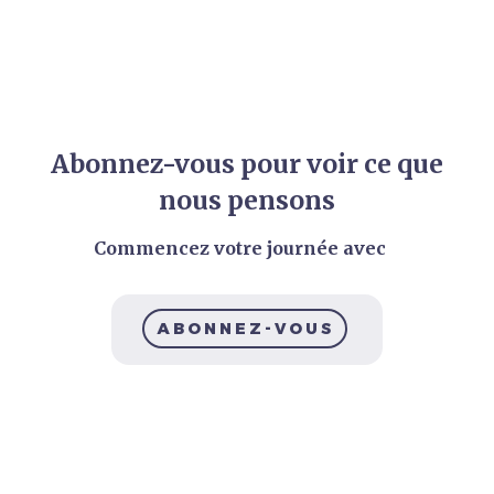
Abonnez-vous pour voir ce que
nous pensons
Commencez votre journée avec BLF
|
ABONNEZ-VOUS